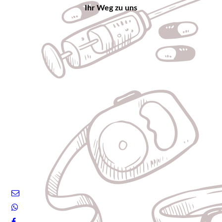
Ihr Weg zu uns