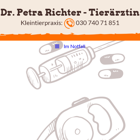
Im Notfall