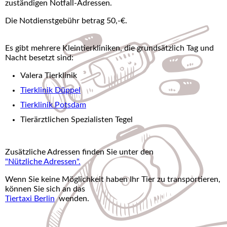
zuständigen Notfall-Adressen.
Die Notdienstgebühr betrag 50,-€.
Es gibt mehrere Kleintierkliniken, die grundsätzlich Tag und
Nacht besetzt sind:
Valera Tierklinik
Tierklinik Düppel
Tierklinik Potsdam
Tierärztlichen Spezialisten Tegel
Zusätzliche Adressen finden Sie unter den
"Nützliche Adressen".
Wenn Sie keine Möglichkeit haben Ihr Tier zu transportieren,
können Sie sich an das
Tiertaxi Berlin
wenden.