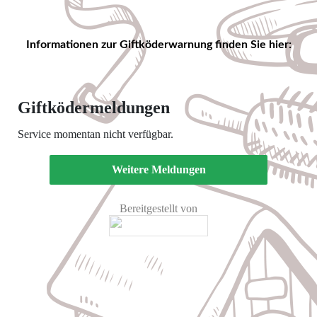
Informationen zur Giftköderwarnung finden Sie hier: