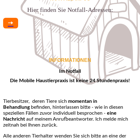
Hier finden Sie Notfall-Adressen:
🠆
INFORMATIONEN
Im Notfall
Die Mobile Haustierpraxis ist keine 24 Stundenpraxis!
Tierbesitzer, deren Tiere sich
momentan in
Behandlung
befinden, hinterlassen bitte - wie in diesen
speziellen Fällen zuvor individuell besprochen -
eine
Nachricht
auf meinem Anrufbeantworter. Ich melde mich
zeitnah bei Ihnen zurück.
Alle anderen Tierhalter wenden Sie sich bitte an eine der