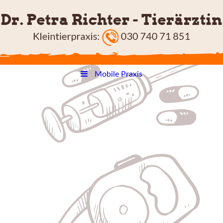
Mobile Praxis