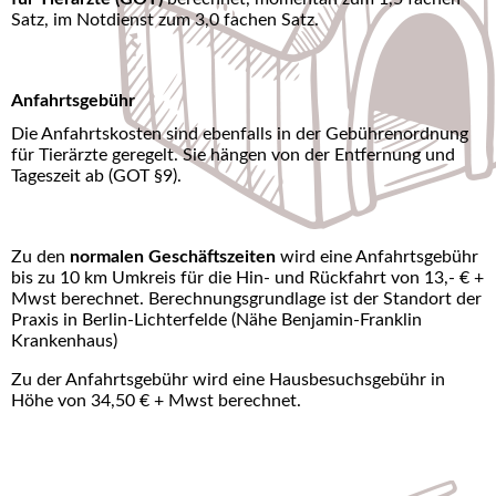
Satz, im Notdienst zum 3,0 fachen Satz.
Anfahrtsgebühr
Die Anfahrtskosten sind ebenfalls in der Gebührenordnung
für Tierärzte geregelt. Sie hängen von der Entfernung und
Tageszeit ab (GOT §9).
Zu den
normalen Geschäftszeiten
wird eine Anfahrtsgebühr
bis zu 10 km Umkreis für die Hin- und Rückfahrt von 13,- € +
Mwst berechnet. Berechnungsgrundlage ist der Standort der
Praxis in Berlin-Lichterfelde (Nähe Benjamin-Franklin
Krankenhaus)
Zu der Anfahrtsgebühr wird eine Hausbesuchsgebühr in
Höhe von 34,50 € + Mwst berechnet.