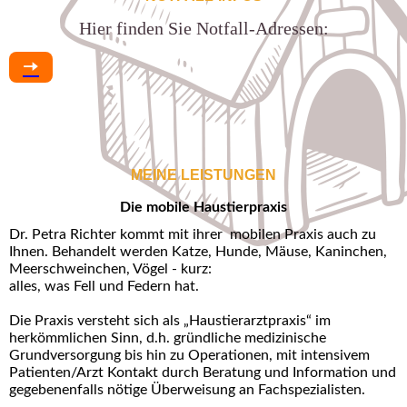
Hier finden Sie Notfall-Adressen:
🠆
MEINE LEISTUNGEN
Die mobile Haustierpraxis
Dr. Petra Richter kommt mit ihrer mobilen Praxis auch zu
Ihnen. Behandelt werden Katze, Hunde, Mäuse, Kaninchen,
Meerschweinchen, Vögel - kurz:
alles, was Fell und Federn hat.
Die Praxis versteht sich als „Haustierarztpraxis“ im
herkömmlichen Sinn, d.h. gründliche medizinische
Grundversorgung bis hin zu Operationen, mit intensivem
Patienten/Arzt Kontakt durch Beratung und Information und
gegebenenfalls nötige Überweisung an Fachspezialisten.