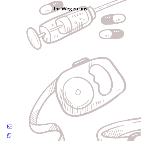
Ihr Weg zu uns